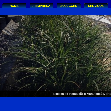
HOME
A EMPRESA
SOLUÇÕES
SERVIÇOS
Equipes de instalação e Manutenção, pre