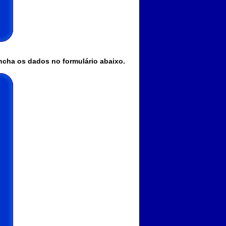
encha os dados no formulário abaixo.