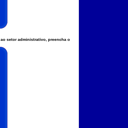
ao setor administrativo, preencha o